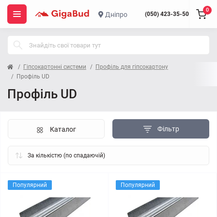
0
Дніпро
(050) 423-35-50
Гіпсокартонні системи
Профіль для гіпсокартону
Профіль UD
Профіль UD
Фільтр
Каталог
Популярний
Популярний