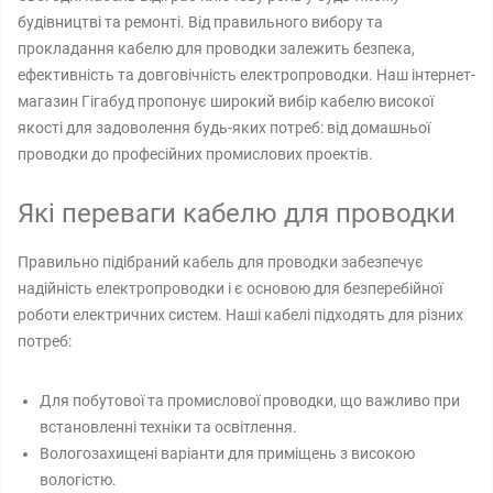
будівництві та ремонті. Від правильного вибору та
прокладання кабелю для проводки залежить безпека,
ефективність та довговічність електропроводки. Наш інтернет-
магазин Гігабуд пропонує широкий вибір кабелю високої
якості для задоволення будь-яких потреб: від домашньої
проводки до професійних промислових проектів.
Які переваги кабелю для проводки
Правильно підібраний кабель для проводки забезпечує
надійність електропроводки і є основою для безперебійної
роботи електричних систем. Наші кабелі підходять для різних
потреб:
Для побутової та промислової проводки, що важливо при
встановленні техніки та освітлення.
Вологозахищені варіанти для приміщень з високою
вологістю.