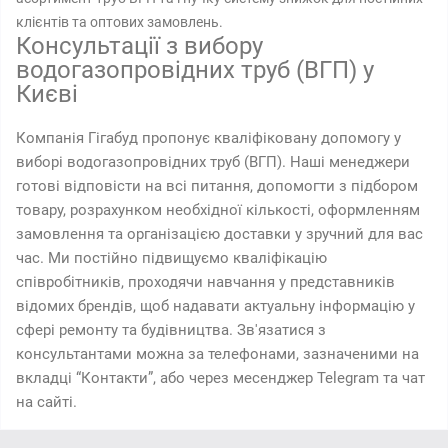
клієнтів та оптових замовлень.
Консультації з вибору
водогазопровідних труб (ВГП) у
Києві
Компанія Гігабуд пропонує кваліфіковану допомогу у
виборі водогазопровідних труб (ВГП). Наші менеджери
готові відповісти на всі питання, допомогти з підбором
товару, розрахунком необхідної кількості, оформленням
замовлення та організацією доставки у зручний для вас
час. Ми постійно підвищуємо кваліфікацію
співробітників, проходячи навчання у представників
відомих брендів, щоб надавати актуальну інформацію у
сфері ремонту та будівництва. Зв'язатися з
консультантами можна за телефонами, зазначеними на
вкладці “Контакти”, або через месенджер Telegram та чат
на сайті.