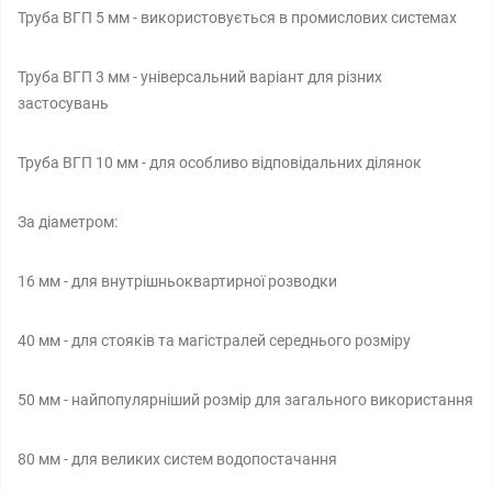
Труба ВГП 5 мм - використовується в промислових системах
Труба ВГП 3 мм - універсальний варіант для різних
застосувань
Труба ВГП 10 мм - для особливо відповідальних ділянок
За діаметром:
16 мм - для внутрішньоквартирної розводки
40 мм - для стояків та магістралей середнього розміру
50 мм - найпопулярніший розмір для загального використання
80 мм - для великих систем водопостачання