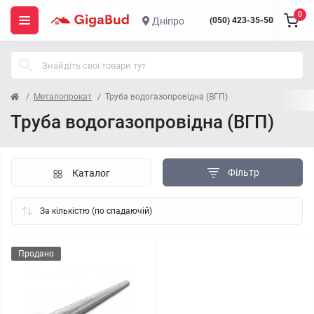
0
Дніпро
(050) 423-35-50
Металопрокат
Труба водогазопровідна (ВГП)
Труба водогазопровідна (ВГП)
Фільтр
Каталог
Продано