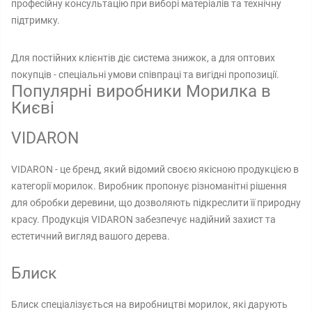
професійну консультацію при виборі матеріалів та технічну
підтримку.
Для постійних клієнтів діє система знижок, а для оптових
покупців - спеціальні умови співпраці та вигідні пропозиції.
Популярні виробники Морилка в
Києві
VIDARON
VIDARON - це бренд, який відомий своєю якісною продукцією в
категорії морилок. Виробник пропонує різноманітні рішення
для обробки деревини, що дозволяють підкреслити її природну
красу. Продукція VIDARON забезпечує надійний захист та
естетичний вигляд вашого дерева.
Блиск
Блиск спеціалізується на виробництві морилок, які дарують