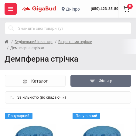
0
Дніпро
(050) 423-35-50
Будівельний інвентар
Витратні матеріали
Демпферна стрічка
Демпферна стрічка
Фільтр
Каталог
Популярний
Популярний