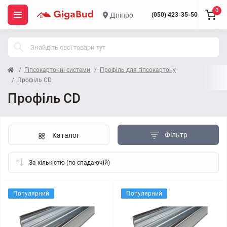
0
Дніпро
(050) 423-35-50
Гіпсокартонні системи
Профіль для гіпсокартону
Профіль CD
Профіль CD
Фільтр
Каталог
Популярний
Популярний