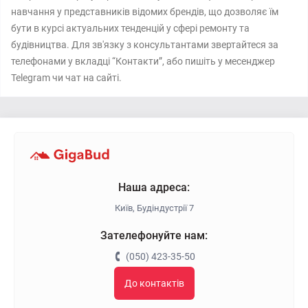
навчання у представників відомих брендів, що дозволяє їм
бути в курсі актуальних тенденцій у сфері ремонту та
будівництва. Для зв'язку з консультантами звертайтеся за
телефонами у вкладці “Контакти”, або пишіть у месенджер
Telegram чи чат на сайті.
Наша адреса:
Київ, Будіндустрії 7
Зателефонуйте нам:
(050) 423-35-50
До контактів