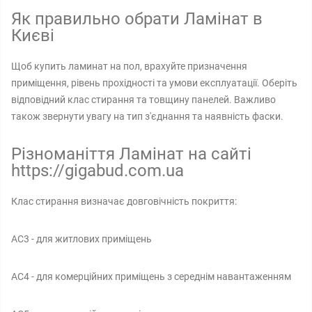
Як правильно обрати Ламінат в
Києві
Щоб купить ламинат на пол, врахуйте призначення
приміщення, рівень прохідності та умови експлуатації. Оберіть
відповідний клас стирання та товщину панелей. Важливо
також звернути увагу на тип з'єднання та наявність фаски.
Різноманіття Ламінат на сайті
https://gigabud.com.ua
Клас стирання визначає довговічність покриття:
AC3 - для житлових приміщень
AC4 - для комерційних приміщень з середнім навантаженням