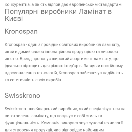
конкурентна, а якість відповідає європейським стандартам.
Популярні виробники Ламінат в
Києві
Kronospan
Kronospan - один з провідних світових виробників ламінату,
який відомий своєю інноваційною продукцією та високою
якістю. Бренд пропонує широкий асортимент ламінату, що
ідеально підходить для різних інтер'єрів. Завдяки постійному
вдосконаленню технологій, Kronospan забезпечує надійність
та естетичність своїх виробів.
Swisskrono
Swisskrono - швейцарський виробник, який спеціалізується на
виготовленні ламінату, що поєднує в собі стиль та
функціональність. Компанія використовує сучасні технології
для створення продукції, яка відповідає найвищим