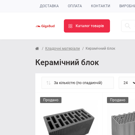
ДОСТАВКА
ОПЛАТА
КОНТАКТИ
ВИРОБН
Каталог товарів
Кладочні матеріали
Керамічний блок
Керамічний блок
Продано
Продано