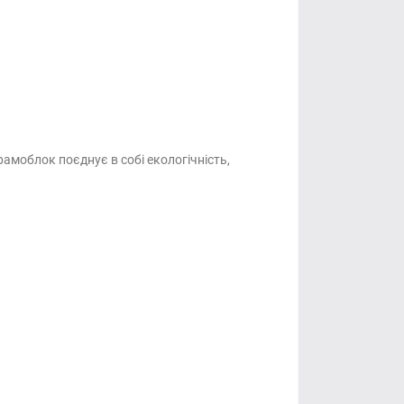
рамоблок поєднує в собі екологічність,