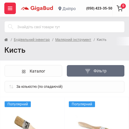
0
Дніпро
(050) 423-35-50
Будівельний інвентар
Малярний інструмент
Кисть
Кисть
Фільтр
Каталог
Популярний
Популярний