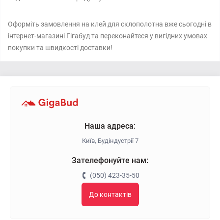
Оформіть замовлення на клей для склополотна вже сьогодні в
інтернет-магазині Гігабуд та переконайтеся у вигідних умовах
покупки та швидкості доставки!
Наша адреса:
Київ, Будіндустрії 7
Зателефонуйте нам:
(050) 423-35-50
До контактів