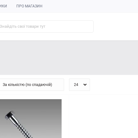
ИКИ
ПРО МАГАЗИН