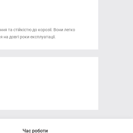
я та стійкістю до корозії. Вони легко
 на довгі роки експлуатації.
Час роботи