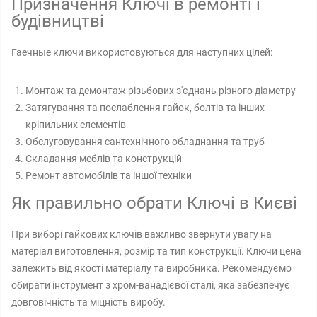
Призначення Ключі в ремонті і
будівництві
Гаечные ключи використовуються для наступних цілей:
Монтаж та демонтаж різьбових з'єднань різного діаметру
Затягування та послаблення гайок, болтів та інших
кріпильних елементів
Обслуговування сантехнічного обладнання та труб
Складання меблів та конструкцій
Ремонт автомобілів та іншої техніки
Як правильно обрати Ключі в Києві
При виборі гайкових ключів важливо звернути увагу на
матеріал виготовлення, розмір та тип конструкції. Ключи цена
залежить від якості матеріалу та виробника. Рекомендуємо
обирати інструмент з хром-ванадієвої сталі, яка забезпечує
довговічність та міцність виробу.