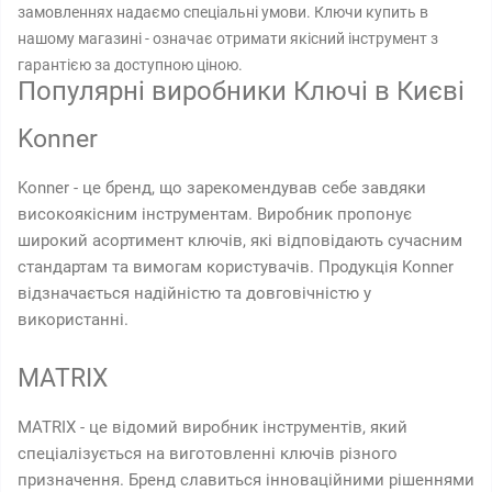
замовленнях надаємо спеціальні умови. Ключи купить в
нашому магазині - означає отримати якісний інструмент з
гарантією за доступною ціною.
Популярні виробники Ключі в Києві
Konner
Konner - це бренд, що зарекомендував себе завдяки
високоякісним інструментам. Виробник пропонує
широкий асортимент ключів, які відповідають сучасним
стандартам та вимогам користувачів. Продукція Konner
відзначається надійністю та довговічністю у
використанні.
MATRIX
MATRIX - це відомий виробник інструментів, який
спеціалізується на виготовленні ключів різного
призначення. Бренд славиться інноваційними рішеннями