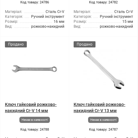
Код товару: 24786
Код товару: 24782
Матеріал:
Сталь Cr-V
Матеріал:
Сталь Cr-V
Категорія:
Ручний інструмент
Категорія:
Ручний інструмент
Розмір:
16 мм
Розмір:
15 мм
Вид:
рожково-накидний
Вид:
рожково-накидний
Продано
Продано
Ключ гайковий рожково-
Ключ гайковий рожково-
накидний Cr-V 14 мм
накидний Cr-V 13 мм
Немає в наявності
Немає в наявності
Код товару: 24788
Код товару: 24787