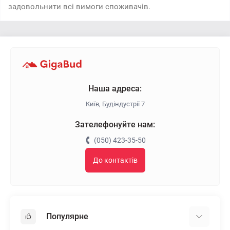
задовольнити всі вимоги споживачів.
Наша адреса:
Київ, Будіндустрії 7
Зателефонуйте нам:
(050) 423-35-50
До контактів
Популярне