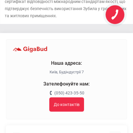
сертифікат відповідності міжнародним стандартам якості, що
підтверджує безпечність використання Зубила у громадських
та житлових приміщеннях.
Наша адреса:
Київ, Будіндустрії 7
Зателефонуйте нам:
(050) 423-35-50
До контактів