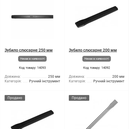
Зубило слюсарне 250 мм
Зубило слюсарне 200 мм
Немає в наявності
Немає в наявності
Код товару: 14093
Код товару: 14092
Довжина:
250 мм
Довжина:
200 мм
Категорія:
Ручний інструмент
Категорія:
Ручний інструмент
Продано
Продано