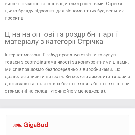
високою якістю та інноваційними рішеннями. Стрічки
цього бренду підходять для різноманітних будівельних
проектів.
Ціна на оптові та роздрібні партії
матеріалу з категорії Стрічка
Інтернет-магазин Гігабуд пропонує стрічки та супутні
товари з сертифікатами якості за конкурентними цінами.
Ми співпрацюємо безпосередньо з виробниками, що
дозволяє знизити витрати. Ви можете замовити товари з
доставкою та оплатити їх безготівково або готівкою (при
отриманні на складі, уточнюйте у менеджерів).