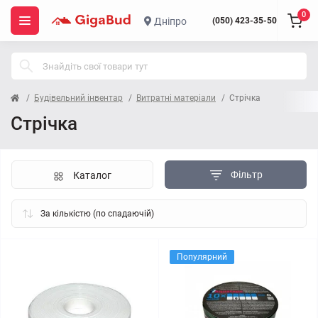
0
Дніпро
(050) 423-35-50
Будівельний інвентар
Витратні матеріали
Стрічка
Стрічка
Фільтр
Каталог
Популярний