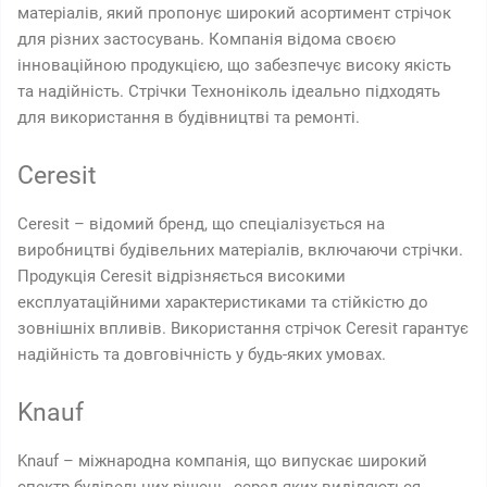
матеріалів, який пропонує широкий асортимент стрічок
для різних застосувань. Компанія відома своєю
інноваційною продукцією, що забезпечує високу якість
та надійність. Стрічки Техноніколь ідеально підходять
для використання в будівництві та ремонті.
Ceresit
Ceresit – відомий бренд, що спеціалізується на
виробництві будівельних матеріалів, включаючи стрічки.
Продукція Ceresit відрізняється високими
експлуатаційними характеристиками та стійкістю до
зовнішніх впливів. Використання стрічок Ceresit гарантує
надійність та довговічність у будь-яких умовах.
Knauf
Knauf – міжнародна компанія, що випускає широкий