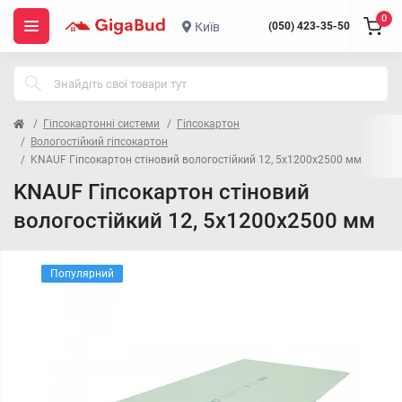
0
Київ
(050) 423-35-50
Гіпсокартонні системи
Гіпсокартон
Вологостійкий гіпсокартон
KNAUF Гіпсокартон стіновий вологостійкий 12, 5x1200x2500 мм
KNAUF Гіпсокартон стіновий
вологостійкий 12, 5x1200x2500 мм
Популярний