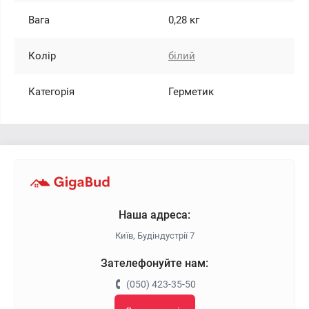
Вага
0,28 кг
Колір
білий
Категорія
Герметик
Наша адреса:
Київ, Будіндустрії 7
Зателефонуйте нам:
(050) 423-35-50