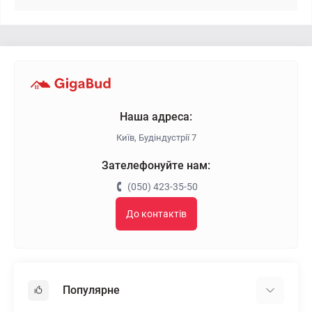
Наша адреса:
Київ, Будіндустрії 7
Зателефонуйте нам:
(050) 423-35-50
До контактів
Популярне