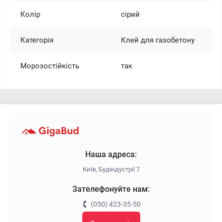
Колір
сірий
Категорія
Клей для газобетону
Морозостійкість
так
Наша адреса:
Київ, Будіндустрії 7
Зателефонуйте нам:
(050) 423-35-50