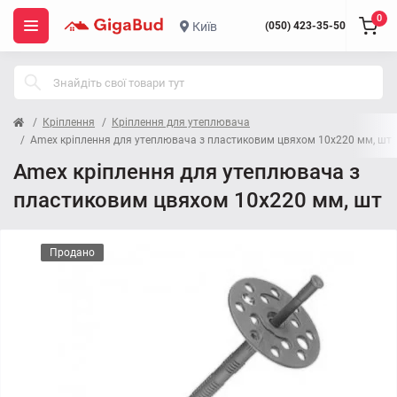
0
Київ
(050) 423-35-50
Кріплення
Кріплення для утеплювача
Amex кріплення для утеплювача з пластиковим цвяхом 10x220 мм, шт
Amex кріплення для утеплювача з
пластиковим цвяхом 10x220 мм, шт
Продано