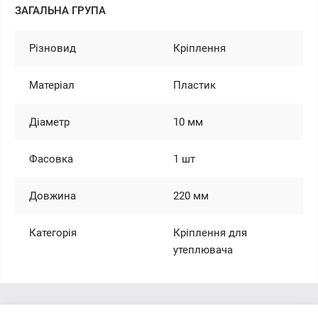
ЗАГАЛЬНА ГРУПА
Різновид
Кріплення
Матеріал
Пластик
Діаметр
10 мм
Фасовка
1 шт
Довжина
220 мм
Категорія
Кріплення для
утеплювача