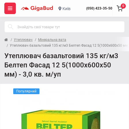
0
Київ
(050) 423-35-50
Утеплювач
Мінеральна вата
Утеплювач базальтовий 135 кг/м3 Белтеп Фасад 12 5(1000x600x50 мм) -
Утеплювач базальтовий 135 кг/м3
Белтеп Фасад 12 5(1000x600x50
мм) - 3,0 кв. м/уп
Популярний