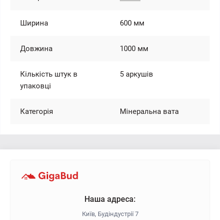
Ширина
600 мм
Довжина
1000 мм
Кількість штук в
5 аркушів
упаковці
Категорія
Мінеральна вата
Наша адреса:
Київ, Будіндустрії 7